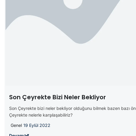
Son Çeyrekte Bizi Neler Bekliyor
Son Çeyrekte bizi neler bekliyor olduğunu bilmek bazen bazı öne
Çeyrekte nelerle karşılaşabiliriz?
Genel
19 Eylül 2022
Devamı