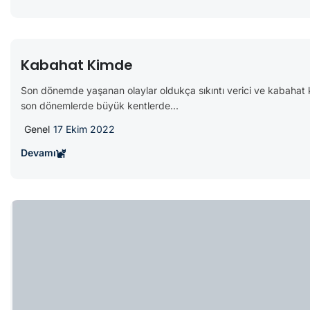
Kabahat Kimde
Son dönemde yaşanan olaylar oldukça sıkıntı verici ve kabahat k
son dönemlerde büyük kentlerde...
Genel
17 Ekim 2022
Devamı