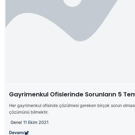
Gayrimenkul Ofislerinde Sorunların 5 Te
Her gayrimenkul ofisinde çözülmesi gereken birçok sorun olması 
çözümünü bilmektir.
Genel
11 Ekim 2021
Devamı