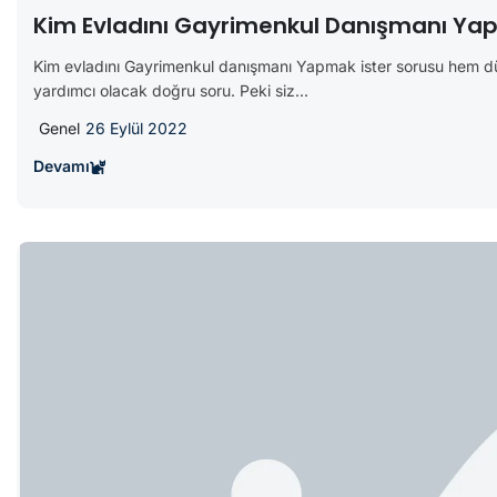
Kim Evladını Gayrimenkul Danışmanı Ya
Kim evladını Gayrimenkul danışmanı Yapmak ister sorusu hem d
yardımcı olacak doğru soru. Peki siz...
Genel
26 Eylül 2022
Devamı