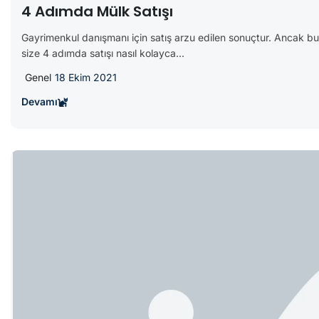
4 Adımda Mülk Satışı
Gayrimenkul danışmanı için satış arzu edilen sonuçtur. Ancak b
size 4 adımda satışı nasıl kolayca...
Genel
18 Ekim 2021
Devamı