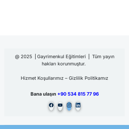
@ 2025 ⎪Gayrimenkul Eğitimleri ⎪ Tüm yayın
hakları korunmuştur.
Hizmet Koşullarımız – Gizlilik Politikamız
Bana ulaşın
+90 534 815 77
96