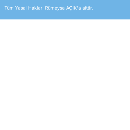
Tüm Yasal Hakları Rümeysa AÇIK'a aittir.