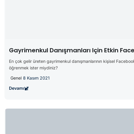
Gayrimenkul Danışmanları Için Etkin Fac
En çok gelir üreten gayrimenkul danışmanlarının kişisel Facebook 
öğrenmek ister miydiniz?
Genel
8 Kasım 2021
Devamı