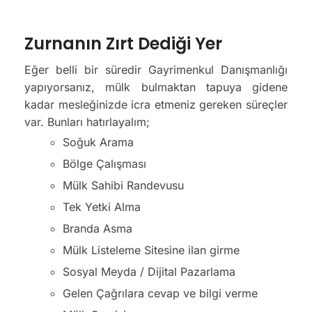
Zurnanın Zırt Dediği Yer
Eğer belli bir süredir Gayrimenkul Danışmanlığı
yapıyorsanız, mülk bulmaktan tapuya gidene
kadar mesleğinizde icra etmeniz gereken süreçler
var. Bunları hatırlayalım;
Soğuk Arama
Bölge Çalışması
Mülk Sahibi Randevusu
Tek Yetki Alma
Branda Asma
Mülk Listeleme Sitesine ilan girme
Sosyal Meyda / Dijital Pazarlama
Gelen Çağrılara cevap ve bilgi verme