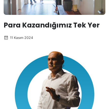
Para Kazandığımız Tek Yer
11 Kasım 2024