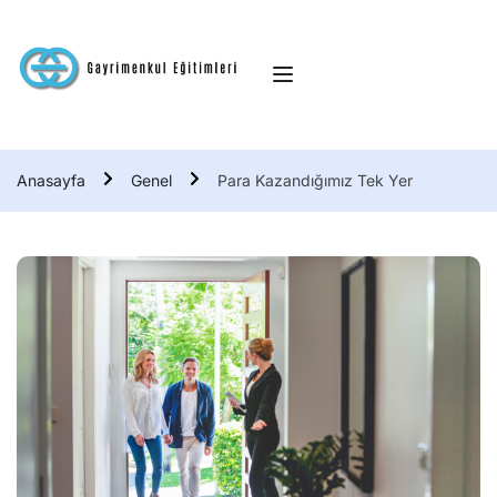
Anasayfa
Genel
Para Kazandığımız Tek Yer