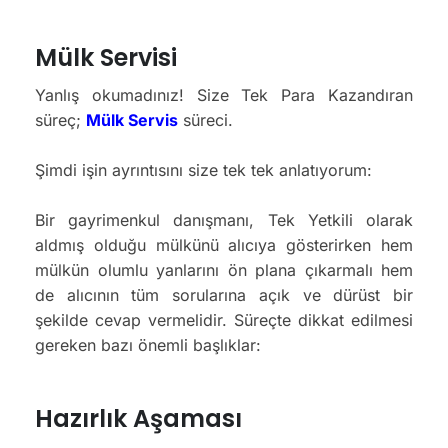
Mülk Servisi
Yanlış okumadınız! Size Tek Para Kazandıran
süreç;
Mülk Servis
süreci.
Şimdi işin ayrıntısını size tek tek anlatıyorum:
Bir gayrimenkul danışmanı, Tek Yetkili olarak
aldmış olduğu mülkünü alıcıya gösterirken hem
mülkün olumlu yanlarını ön plana çıkarmalı hem
de alıcının tüm sorularına açık ve dürüst bir
şekilde cevap vermelidir. Süreçte dikkat edilmesi
gereken bazı önemli başlıklar:
Hazırlık Aşaması